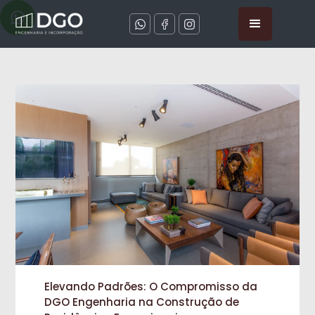
Elevando Padrões: O Compromisso da
DGO Engenharia na Construção de