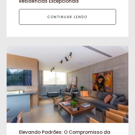
Residências Excepcionais
CONTINUAR LENDO
Elevando Padrões: O Compromisso da