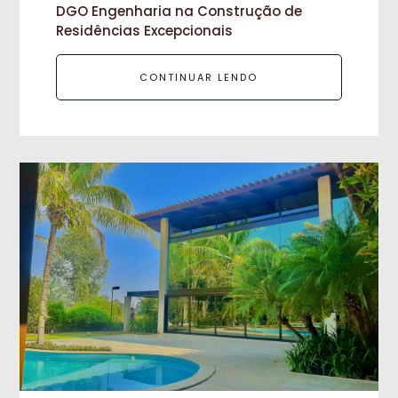
DGO Engenharia na Construção de
Residências Excepcionais
CONTINUAR LENDO