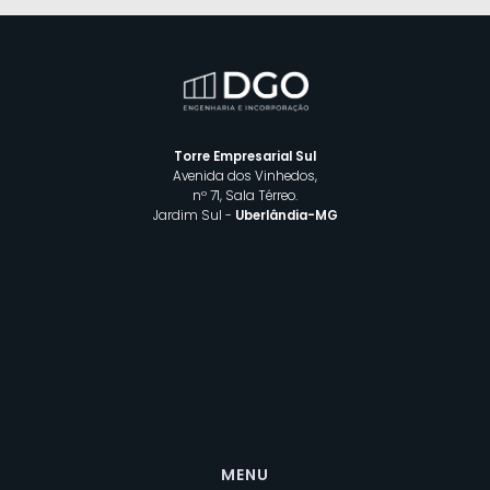
Torre Empresarial Sul
Avenida dos Vinhedos,
nº 71, Sala Térreo.
Jardim Sul -
Uberlândia-MG
MENU