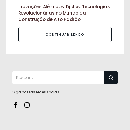
Inovações Além dos Tijolos: Tecnologias
Revolucionárias no Mundo da
Construção de Alto Padrão
CONTINUAR LENDO
Siga nossas redes sociais